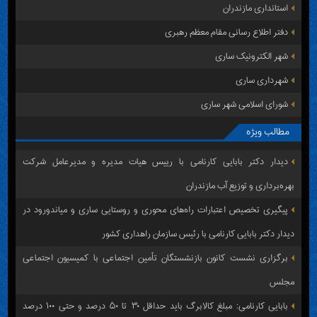
استانداری مازندران
دفتر اطلاع رسانی مقام معظم رهبری
شهر الکترونیک ساری
شهرداری ساری
شورای اسلامی شهر ساری
مطالب ویژه
دیدار دکتر بابایی کارنامی با رییس هیات مدیره و مدیرعامل شرکت
بهره‌برداری و توزیع آب مازندران
پیگیری تخصیص اعتبارات راه‌های محوری و روستایی ساری و میاندورود در
دیدار دکتر بابایی کارنامی با رئیس سازمان راهداری کشور
برگزاری نشست کانون بازنشستگان تأمین اجتماعی با کمیسیون اجتماعی
مجلس
بابایی کارنامی: مبلغ کالابرگ باید حداقل ۳۰ تا ۵۰ درصد و حتی ۱۰۰ درصد