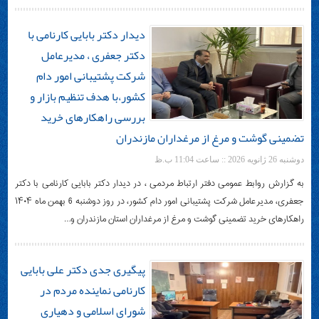
دیدار دکتر بابایی کارنامی با
دکتر جعفری ، مدیرعامل
شرکت پشتیبانی امور دام
کشور،با هدف تنظیم بازار و
بررسی راهکارهای خرید
تضمینی گوشت و مرغ از مرغداران مازندران
دوشنبه 26 ژانویه 2026 :: ساعت 11:04 ب.ظ
به گزارش روابط عمومی دفتر ارتباط مردمی ، در دیدار دکتر بابایی کارنامی با دکتر
جعفری، مدیرعامل شرکت پشتیبانی امور دام کشور، در روز دوشنبه 6 بهمن ماه ۱۴۰۴
راهکارهای خرید تضمینی گوشت و مرغ از مرغداران استان مازندران و…
پیگیری جدی دکتر علی بابایی
کارنامی نماینده مردم در
شورای اسلامی و دهیاری