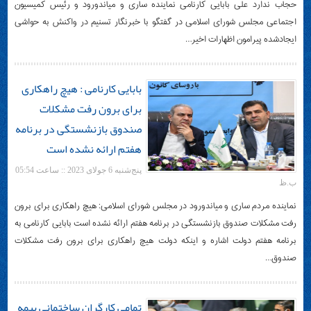
حجاب ندارد علی بابایی کارنامی نماینده ساری و میاندورود و رئیس کمیسیون
اجتماعی مجلس شورای اسلامی در گفتگو با خبرنگار تسنیم ‌در واکنش به حواشی
ایجادشده پیرامون اظهارات اخیر…
بابایی کارنامی : هیچ راهکاری
برای برون رفت مشکلات
صندوق بازنشستگی در برنامه
هفتم ارائه نشده است
پنج‌شنبه 6 جولای 2023 :: ساعت 05:54
ب.ظ
نماینده مردم ساری و میاندورود در مجلس شورای اسلامی: هیچ راهکاری برای برون
رفت مشکلات صندوق بازنشستگی در برنامه هفتم ارائه نشده است بابایی کارنامی به
برنامه هفتم دولت اشاره و اینکه دولت هیچ راهکاری برای برون رفت مشکلات
صندوق…
تمامی کارگران ساختمانی بیمه