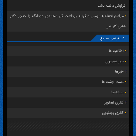
افزایش داشته باشد
مراسم افتتاحیه نهمین شکرانه برداشت گل محمدی دودانگه با حضور دکتر
بابایی کارنامی
دسترسی سریع
اطلاعیه ها
خبر تصویری
خبرها
دست نوشته ها
رسانه ها
گالری تصاویر
گالری ویدئویی