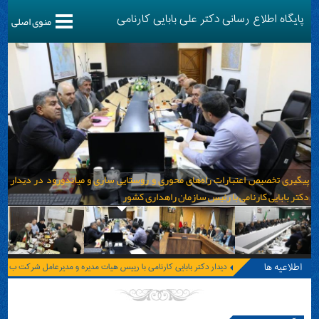
پایگاه اطلاع رسانی دکتر علی بابایی کارنامی
منوی اصلی
پیگیری تخصیص اعتبارات راه‌های محوری و روستایی ساری و میاندورود در دیدار
دکتر بابایی کارنامی با رئیس سازمان راهداری کشور
اطلاعیه ها
دیدار دکتر بابایی کارنامی با رییس هیات مدیره و مدیرعامل شرکت
بهره‌