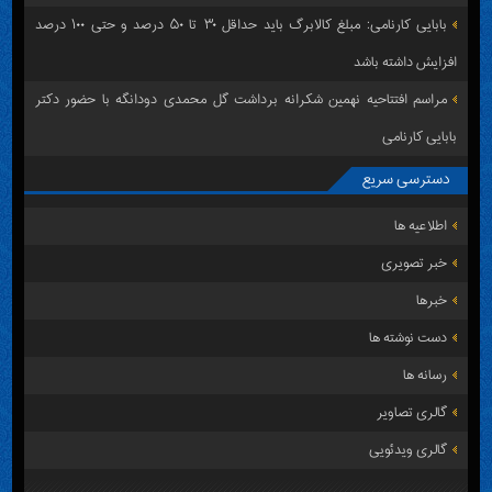
بابایی کارنامی: مبلغ کالابرگ باید حداقل ۳۰ تا ۵۰ درصد و حتی ۱۰۰ درصد
افزایش داشته باشد
مراسم افتتاحیه نهمین شکرانه برداشت گل محمدی دودانگه با حضور دکتر
بابایی کارنامی
دسترسی سریع
اطلاعیه ها
خبر تصویری
خبرها
دست نوشته ها
رسانه ها
گالری تصاویر
گالری ویدئویی