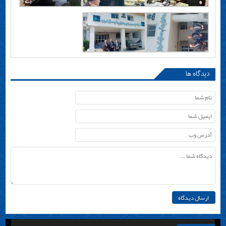
دیدگاه ها