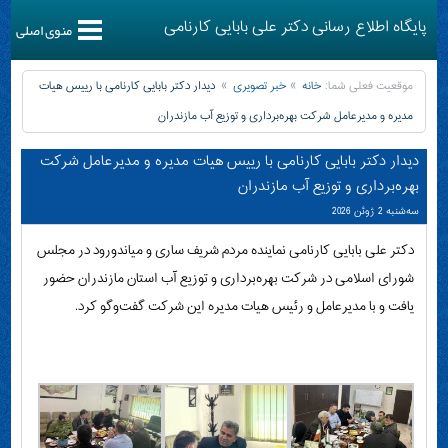
پایگاه اطلاع رسانی دکتر علی بابایی کارنامی
منوی اصلی
موقعیت فعلی شما:
خانه
خبر تصویری
دیدار دکتر بابایی کارنامی با رییس هیات
مدیره و مدیرعامل شرکت بهره‌برداری و توزیع آب مازندران
دیدار دکتر بابایی کارنامی با رییس هیات مدیره و مدیرعامل شرکت
بهره‌برداری و توزیع آب مازندران
سه‌شنبه 2 ژوئن 2026
دکتر علی بابایی کارنامی نماینده مردم شریف ساری و میاندورود در مجلس
شورای اسلامی در شرکت بهره‌برداری و توزیع آب استان مازندران حضور
یافت و با مدیرعامل و رئیس هیات مدیره این شرکت گفت‌وگو کرد.