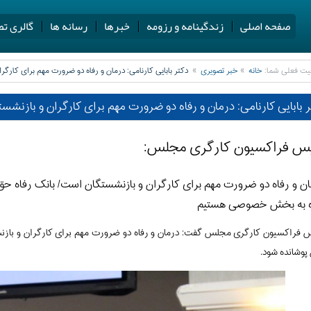
صفحه اصلی
زندگینامه و رزومه
خبرها
رسانه ها
گالری تص
یت فعلی شما:
خانه
خبر تصویری
دکتر بابایی کارنامی: درمان و رفاه دو ضرورت مهم برای کارگ
 بابایی کارنامی: درمان و رفاه دو ضرورت مهم برای کارگران و بازنشس
س فراکسیون کارگری مجلس:
ن و رفاه دو ضرورت مهم برای کارگران و بازنشستگان است/ بانک رفاه ح
ه به بخش خصوصی هستیم
 فراکسیون کارگری مجلس گفت: درمان و رفاه دو ضرورت مهم برای کارگران و بازنشس
پوشانده شود.