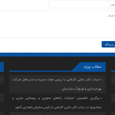
مطالب ویژه
دیدار دکتر بابایی کارنامی با رییس هیات مدیره و مدیرعامل شرکت
بهره‌برداری و توزیع آب مازندران
پیگیری تخصیص اعتبارات راه‌های محوری و روستایی ساری و
میاندورود در دیدار دکتر بابایی کارنامی با رئیس سازمان راهداری کشور