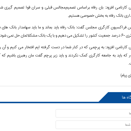
یی کارنامی افزود: بان رفاه براساس تصمیم‌مجالس قبلی و سران قوا تصمیم گیری ش
اری بانک رفاه به بخش خصوصی هستیم.
هیم و با یک بانک مشکلاتمان حل نمی شود.
یی کارنامی افزود: به پرچمی که در کنار شما در دست گرفته ایم افتخار می کنیم و آن
ر که باید به جامعه کارگری کمک نکردند و باید زیر پرچم گفت مان رهبری باشیم ک
.
ی پیام/
اه ها