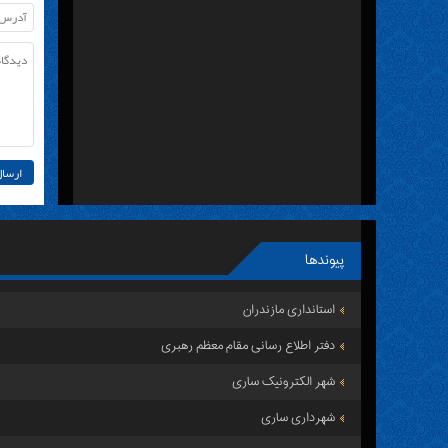
پیوندها
استانداری مازندران
دفتر اطلاع رسانی مقام معظم رهبری
شهر الکترونیک ساری
شهرداری ساری