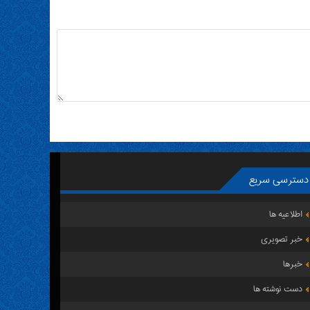
دسترسی سریع
اطلاعیه ها
خبر تصویری
خبرها
دست نوشته ها