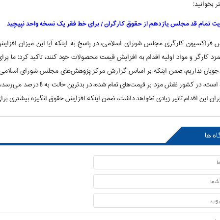
ر بخوانید:
ت تمام قد مجلس یازدهم از حقوق کارگران / برای خط فقر یک نسخه واحد نپیچید
 فراکسیون کارگری مجلس شورای اسلامی، در پاسخ به اینکه آیا این میزان افزایش ح
زد کارگر و مواد اولیه اقدام به افزایش قیمت محصولات خود کنند، تاکید کرد: ما برای
ویان نداریم، ضمن اینکه بر اساس گزارش مرکز پژوهش‌های مجلس شورای اسلامی که ب
یران این اقدام تاثیر زیادی نخواهد داشت، ضمن اینکه افزایش حقوق انگیزه بیشتری برای 
اه ها