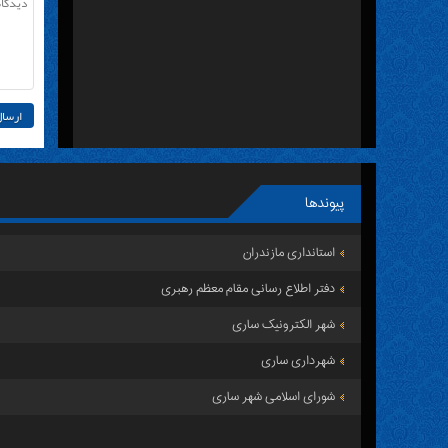
پیوندها
استانداری مازندران
دفتر اطلاع رسانی مقام معظم رهبری
شهر الکترونیک ساری
شهرداری ساری
شورای اسلامی شهر ساری