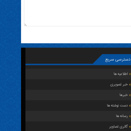
دسترسی سریع
اطلاعیه ها
خبر تصویری
خبرها
دست نوشته ها
رسانه ها
گالری تصاویر