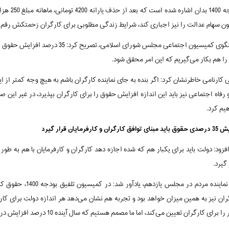
ون سهام عدالت را نیز اجباری کند، شرایط زندگی مطلوبی برای کارگران زحمتکش رقم 
سخنگوی کمیسیون اجتماعی مجلس شورا
را هم بکار می‌گیریم که این امر محقق شود.
یی کارنامی خاطرنشان کرد: اگر بنده به جای نماینده کارگران باشم به هیچ وجه کمتر از 
و رفاه اجتماعی نیز باید این اندازه افزایش حقوق را برای کارگران بپذیرد، در غیر این ص
یم کرد.
افق کارگران و کارفرمایان قرار گیرد
گیرد.
را برای کارگران تعیین می‌کند، اما ما مصمم هستیم که سال آینده 10 درصد افزایش در این خصوص مدنظر قرار داده شود.