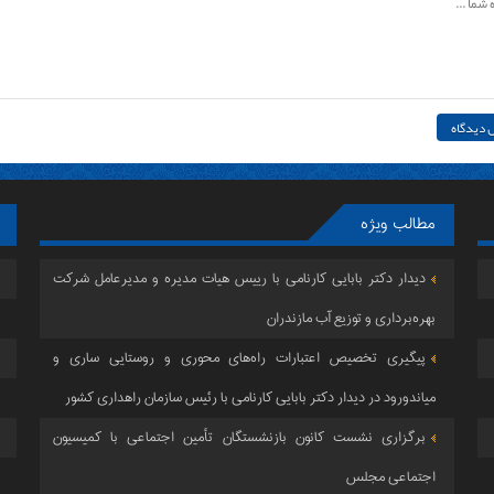
مطالب ویژه
دیدار دکتر بابایی کارنامی با رییس هیات مدیره و مدیرعامل شرکت
بهره‌برداری و توزیع آب مازندران
پیگیری تخصیص اعتبارات راه‌های محوری و روستایی ساری و
میاندورود در دیدار دکتر بابایی کارنامی با رئیس سازمان راهداری کشور
برگزاری نشست کانون بازنشستگان تأمین اجتماعی با کمیسیون
اجتماعی مجلس