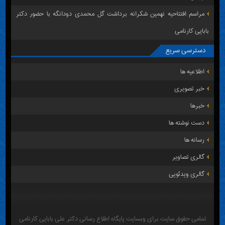
مراسم افتتاحیه نهمین شکرانه برداشت گل محمدی دودانگه با حضور دکتر
بابایی کارنامی
دسترسی سریع
اطلاعیه ها
خبر تصویری
خبرها
دست نوشته ها
رسانه ها
گالری تصاویر
گالری ویدئویی
تمامی حقوق سایت برای وبسایت پایگاه اطلاع رسانی دکتر علی بابایی کارنامی