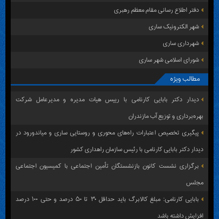
دفتر اطلاع رسانی مقام معظم رهبری
شهر الکترونیک ساری
شهرداری ساری
شورای اسلامی شهر ساری
مطالب ویژه
دیدار دکتر بابایی کارنامی با رییس هیات مدیره و مدیرعامل شرکت
بهره‌برداری و توزیع آب مازندران
پیگیری تخصیص اعتبارات راه‌های محوری و روستایی ساری و میاندورود در
دیدار دکتر بابایی کارنامی با رئیس سازمان راهداری کشور
برگزاری نشست کانون بازنشستگان تأمین اجتماعی با کمیسیون اجتماعی
مجلس
بابایی کارنامی: مبلغ کالابرگ باید حداقل ۳۰ تا ۵۰ درصد و حتی ۱۰۰ درصد
افزایش داشته باشد