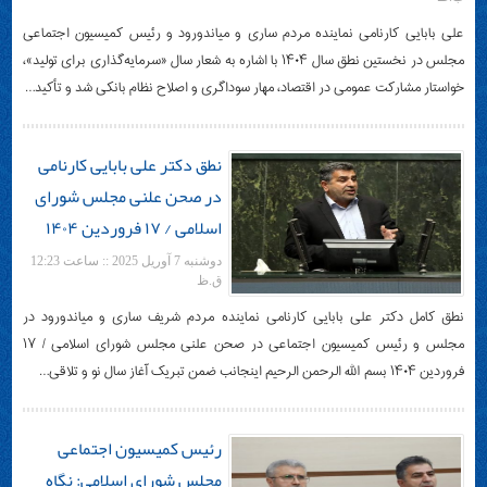
علی بابایی کارنامی نماینده مردم ساری و میاندورود و رئیس کمیسیون اجتماعی
مجلس در نخستین نطق سال ۱۴۰۴ با اشاره به شعار سال «سرمایه‌گذاری برای تولید»،
خواستار مشارکت عمومی در اقتصاد، مهار سوداگری و اصلاح نظام بانکی شد و تأکید…
نطق دکتر علی بابایی کارنامی
در صحن علنی مجلس شورای
اسلامی / ۱۷ فروردین ۱۴۰۴
دوشنبه 7 آوریل 2025 :: ساعت 12:23
ق.ظ
نطق کامل دکتر علی بابایی کارنامی نماینده مردم شریف ساری و میاندورود در
مجلس و رئیس کمیسیون اجتماعی در صحن علنی مجلس شورای اسلامی / ۱۷
فروردین ۱۴۰۴ بسم الله الرحمن الرحیم اینجانب ضمن تبریک آغاز سال نو و تلاقی…
رئیس کمیسیون اجتماعی
مجلس شورای اسلامی: نگاه